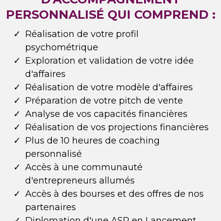
PERSONNALISÉ QUI COMPREND :
Réalisation de votre profil
psychométrique
Exploration et validation de votre idée
d'affaires
Réalisation de votre modèle d'affaires
Préparation de votre pitch de vente
Analyse de vos capacités financières
Réalisation de vos projections financières
Plus de 10 heures de coaching
personnalisé
Accès à une communauté
d'entrepreneurs allumés
Accès à des bourses et des offres de nos
partenaires
Diplomation d'une ASP en Lancement