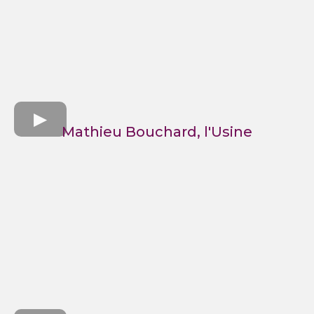
Mathieu Bouchard, l'Usine