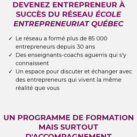
DEVENEZ ENTREPRENEUR À
SUCCÈS DU RÉSEAU
ÉCOLE
ENTREPRENEURIAT QUÉBEC
Le réseau a formé plus de 85 000
entrepreneurs depuis 30 ans
Des enseignants-coachs aguerris qui s'y
connaissent
Un espace pour discuter et échanger avec
des entrepreneurs qui vivent la même
réalité que vous
UN PROGRAMME DE FORMATION
MAIS SURTOUT
D'ACCOMPAGNEMENT