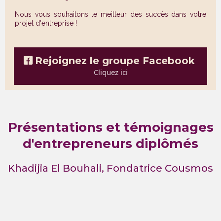
Nous vous souhaitons le meilleur des succès dans votre
projet d'entreprise !
Rejoignez le groupe Facebook
Cliquez ici
Présentations et témoignages
d'entrepreneurs diplômés
Khadijia El Bouhali, Fondatrice Cousmos