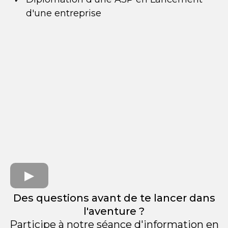
d'une entreprise
Des questions avant de te lancer dans
l'aventure ?
Participe à notre séance d'information en