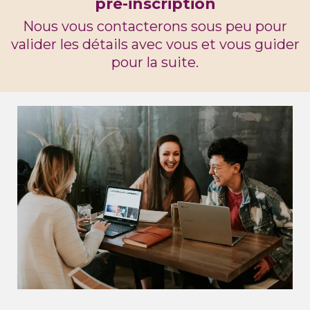
pré-inscription
Nous vous contacterons sous peu pour
valider les détails avec vous et vous guider
pour la suite.