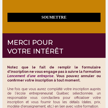
SOUMETTRE
MERCI POUR
VOTRE INTÉRÊT
Notez que le fait de remplir le formulaire
d'inscription ne vous engage pas à suivre la formation
Lancement d'une entreprise
. Vous pouvez annuler ou
confirmer votre inscription à tout moment.
Une fois que vous aurez complété votre inscription auprès
de l'école entrepreneuriat Québec sélectionnée, un
responsable vous conctactera pour officialiser votre
inscription et vous fournir tous les détails (dates, prix,
modèle d'enseignement, etc.) en lien avec votre formation.