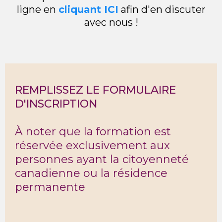
ligne en
cliquant ICI
afin d'en discuter
avec nous !
REMPLISSEZ LE FORMULAIRE
D'INSCRIPTION
À noter que la formation est
réservée exclusivement aux
personnes ayant la citoyenneté
canadienne ou la résidence
permanente