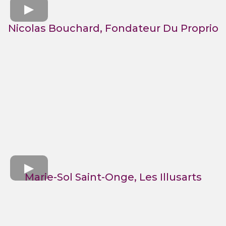
Nicolas Bouchard, Fondateur Du Proprio
Marie-Sol Saint-Onge, Les Illusarts